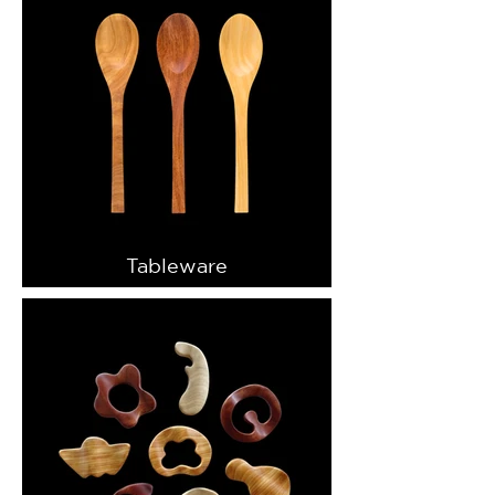
Tableware