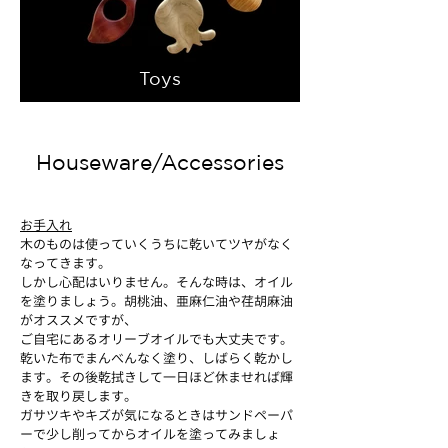
Toys
Houseware/Accessories
お手入れ
木のものは使っていくうちに乾いてツヤがなく
なってきます。
しかし心配はいりません。そんな時は、オイル
を塗りましょう。胡桃油、亜麻仁油や荏胡麻油
がオススメですが、
ご自宅にあるオリーブオイルでも大丈夫です。
乾いた布でまんべんなく塗り、しばらく乾かし
ます。その後乾拭きして一日ほど休ませれば輝
きを取り戻します。
ガサツキやキズが気になるときはサンドペーパ
ーで少し削ってからオイルを塗ってみましょ