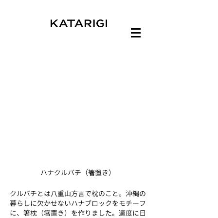
ハナクルバチ（箸置き）
クルバチとは八重山方言で枕のこと。沖縄の
暮らしに欠かせないハナブロックをモチーフ
に、箸枕（箸置き）を作りました。適度に日